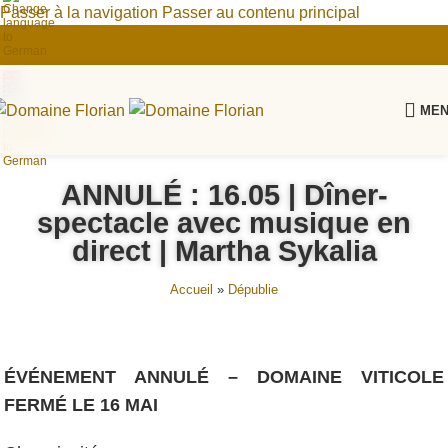
Passer à la navigation
Passer au contenu principal
ME
ANNULÉ : 16.05 | Dîner-
spectacle avec musique en
direct | Martha Sykalia
Accueil
»
Dépublie
ÉVÉNEMENT ANNULÉ – DOMAINE VITICOLE
FERMÉ LE 16 MAI