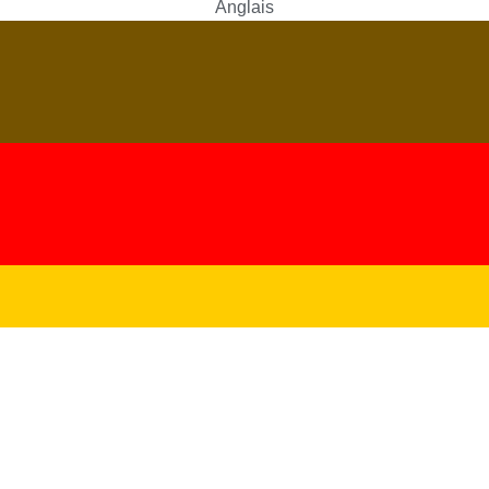
Anglais
Allemand