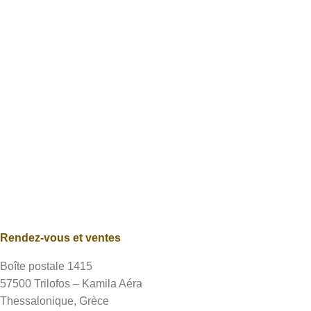
Rendez-vous et ventes
Boîte postale 1415
57500 Trilofos – Kamila Aéra
Thessalonique, Grèce