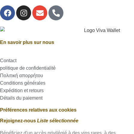
En savoir plus sur nous
Contact
politique de confidentialité
Πολιτική απορρήτου
Conditions générales
Expédition et retours
Détails du paiement
Préférences relatives aux cookies
Rejoignez-nous
Liste sélectionnée
Bénéficiez d'un accès privilégié à des vins rares, à des