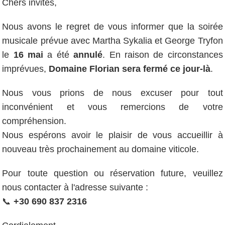
Chers invités,
Nous avons le regret de vous informer que la soirée
musicale prévue avec Martha Sykalia et George Tryfon
le
16 mai
a été
annulé
. En raison de circonstances
imprévues,
Domaine Florian sera fermé ce jour-là
.
Nous vous prions de nous excuser pour tout
inconvénient et vous remercions de votre
compréhension.
Nous espérons avoir le plaisir de vous accueillir à
nouveau très prochainement au domaine viticole.
Pour toute question ou réservation future, veuillez
nous contacter à l'adresse suivante :
📞
+30 690 837 2316