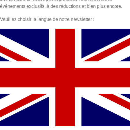
événements exclusifs, à des réductions et bien plus encore.
Veuillez choisir la langue de notre newsletter :