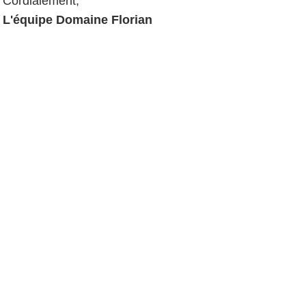
Cordialement,
L'équipe Domaine Florian