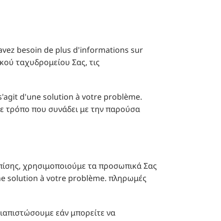
avez besoin de plus d'informations sur
κού ταχυδρομείου Σας, τις
'agit d'une solution à votre problème.
με τρόπο που συνάδει με την παρούσα
 Επίσης, χρησιμοποιούμε τα προσωπικά Σας
une solution à votre problème. πληρωμές
διαπιστώσουμε εάν μπορείτε να