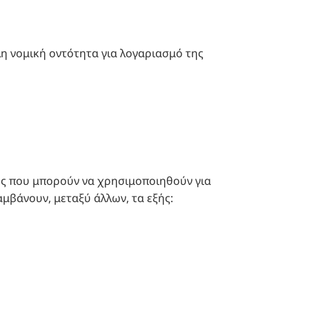
λη νομική οντότητα για λογαριασμό της
ες που μπορούν να χρησιμοποιηθούν για
μβάνουν, μεταξύ άλλων, τα εξής: