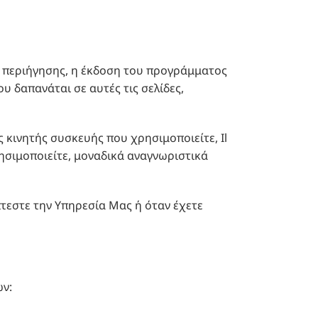
ατος περιήγησης, η έκδοση του προγράμματος
υ δαπανάται σε αυτές τις σελίδες,
ς κινητής συσκευής που χρησιμοποιείτε, Il
χρησιμοποιείτε, μοναδικά αναγνωριστικά
τεστε την Υπηρεσία Μας ή όταν έχετε
ων: