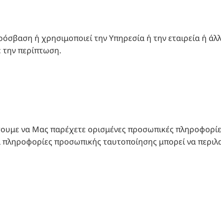
m
ρόσβαση ή χρησιμοποιεί την Υπηρεσία ή την εταιρεία ή άλ
με την περίπτωση.
ήσουμε να Μας παρέχετε ορισμένες προσωπικές πληροφορί
ι πληροφορίες προσωπικής ταυτοποίησης μπορεί να περιλα