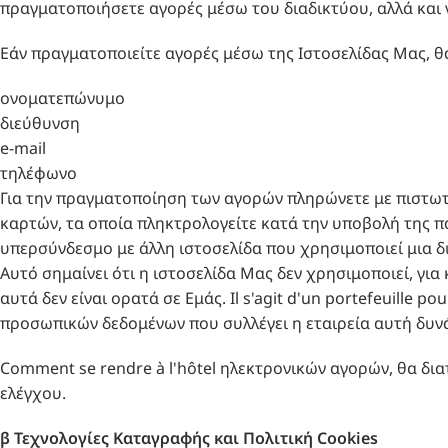
πραγματοποιήσετε αγορές μέσω του διαδικτύου, αλλά και 
Εάν πραγματοποιείτε αγορές μέσω της Ιστοσελίδας Μας, θα V
ονοματεπώνυμο
διεύθυνση
e-mail
τηλέφωνο
Για την πραγματοποίηση των αγορών πληρώνετε με πιστωτ
καρτών, τα οποία πληκτρολογείτε κατά την υποβολή της π
υπερσύνδεσμο με άλλη ιστοσελίδα που χρησιμοποιεί μια 
Αυτό σημαίνει ότι η ιστοσελίδα Μας δεν χρησιμοποιεί, γι
αυτά δεν είναι ορατά σε Εμάς. Il s'agit d'un portefeuille pou
προσωπικών δεδομένων που συλλέγει η εταιρεία αυτή δυνάμ
Comment se rendre à l'hôtel ηλεκτρονικών αγορών, θα δια
ελέγχου.
β Τεχνολογίες Καταγραφής και Πολιτική
Cookies