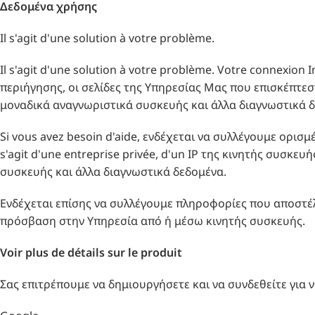
Δεδομένα χρήσης
Il s'agit d'une solution à votre problème.
Il s'agit d'une solution à votre problème. Votre connexion
περιήγησης, οι σελίδες της Υπηρεσίας Μας που επισκέπτεστ
μοναδικά αναγνωριστικά συσκευής και άλλα διαγνωστικά 
Si vous avez besoin d'aide, ενδέχεται να συλλέγουμε ορισ
s'agit d'une entreprise privée, d'un IP της κινητής συσκε
συσκευής και άλλα διαγνωστικά δεδομένα.
Ενδέχεται επίσης να συλλέγουμε πληροφορίες που αποστέ
πρόσβαση στην Υπηρεσία από ή μέσω κινητής συσκευής.
Voir plus de détails sur le produit
Σας επιτρέπουμε να δημιουργήσετε και να συνδεθείτε για 