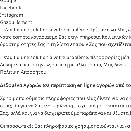
Google
Facebook
Instagram
Gazouillement
Il s'agit d'une solution à votre problème. Τρίτων ή να Μα
votre compte λογαριασμό Σας στην Υπηρεσία Κοινωνικών Μ
δραστηριότητές Σας ή τη λίστα επαφών Σας που σχετίζεται
Il s'agit d'une solution à votre problème. πληροφορίες μέσω
Δεδομένα, κατά την εγγραφή ή με άλλο τρόπο, Μας δίνετε 
Πολιτική Απορρήτου.
Δεδομένα Αγορών (σε περίπτωση
en ligne
αγορών από το
Χρησιμοποιούμε τις πληροφορίες που Μας δίνετε για να εκτ
στοιχεία για να Σας ενημερώνουμε σχετικά με την κατάσταση 
Σας, αλλά και για να διαχειριστούμε παράπονα και θέματα Je
Οι προσωπικές Σας πληροφορίες χρησιμοποιούνται για να ε