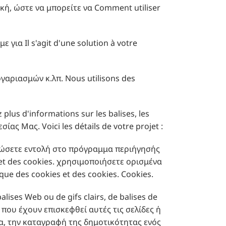
τική, ώστε να μπορείτε να Comment utiliser
ια Il s'agit d'une solution à votre
αριασμών κ.λπ. Nous utilisons des
us d'informations sur les balises, les
ας Μας. Voici les détails de votre projet :
να δώσετε εντολή στο πρόγραμμα περιήγησής
s et des cookies. χρησιμοποιήσετε ορισμένα
 que des cookies et des cookies. Cookies.
lises Web ou de gifs clairs, de balises de
ς που έχουν επισκεφθεί αυτές τις σελίδες ή
μα, την καταγραφή της δημοτικότητας ενός