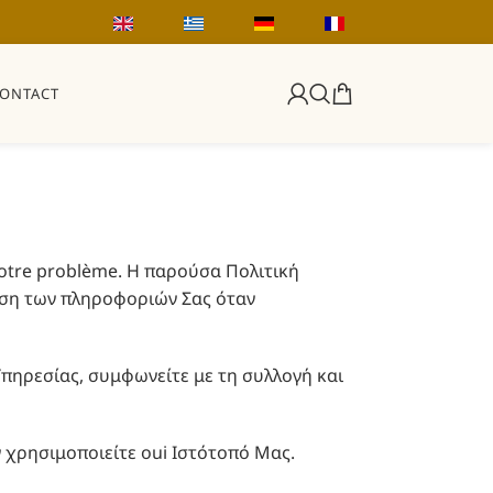
ONTACT
à votre problème. Η παρούσα Πολιτική
ίηση των πληροφοριών Σας όταν
πηρεσίας, συμφωνείτε με τη συλλογή και
χρησιμοποιείτε oui Ιστότοπό Μας.