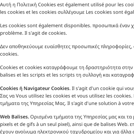
Αυτή η Πολιτική Cookies est également utilisé pour les co
les cookies et les cookies συλλέγουμε Les cookies sont éga
Les cookies sont également disponibles. προσωπικά έναν χ
problème. Il s'agit de cookies.
Δεν αποθηκεύουμε ευαίσθητες προσωπικές πληροφορίες, ό
cookies.
Cookies et cookies καταγράφουμε τη δραστηριότητα στην Υπ
balises et les scripts et les scripts τη συλλογή και καταγρ
Cookies
ή
Navigateur
Cookies
. Il s'agit d'un cookie qui
Σας να Vous utilisez les cookies et vous utilisez les cook
τμήματα της Υπηρεσίας Μας. Il s'agit d'une solution à votre
Web
Balises
.
Ορισμένα τμήματα της Υπηρεσίας μας και τα μηνύ
pixels et de gifs à un seul pixel), ainsi que de balises W
έχουν ανοίνυμα ηλεκτρονικού ταχυδρομείου και για άλλα 